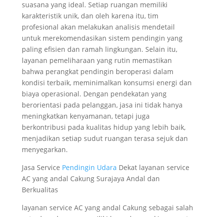
suasana yang ideal. Setiap ruangan memiliki
karakteristik unik, dan oleh karena itu, tim
profesional akan melakukan analisis mendetail
untuk merekomendasikan sistem pendingin yang
paling efisien dan ramah lingkungan. Selain itu,
layanan pemeliharaan yang rutin memastikan
bahwa perangkat pendingin beroperasi dalam
kondisi terbaik, meminimalkan konsumsi energi dan
biaya operasional. Dengan pendekatan yang
berorientasi pada pelanggan, jasa ini tidak hanya
meningkatkan kenyamanan, tetapi juga
berkontribusi pada kualitas hidup yang lebih baik,
menjadikan setiap sudut ruangan terasa sejuk dan
menyegarkan.
Jasa Service
Pendingin Udara
Dekat layanan service
AC yang andal Cakung Surajaya Andal dan
Berkualitas
layanan service AC yang andal Cakung sebagai salah