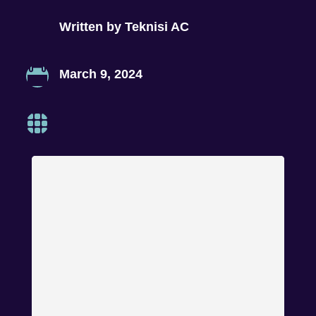
Written by
Teknisi AC

March 9, 2024
