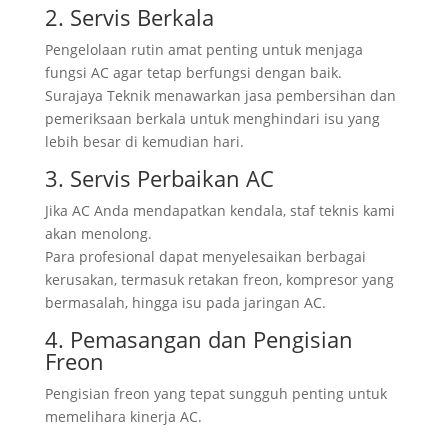
2. Servis Berkala
Pengelolaan rutin amat penting untuk menjaga
fungsi AC agar tetap berfungsi dengan baik.
Surajaya Teknik menawarkan jasa pembersihan dan
pemeriksaan berkala untuk menghindari isu yang
lebih besar di kemudian hari.
3. Servis Perbaikan AC
Jika AC Anda mendapatkan kendala, staf teknis kami
akan menolong.
Para profesional dapat menyelesaikan berbagai
kerusakan, termasuk retakan freon, kompresor yang
bermasalah, hingga isu pada jaringan AC.
4. Pemasangan dan Pengisian
Freon
Pengisian freon yang tepat sungguh penting untuk
memelihara kinerja AC.