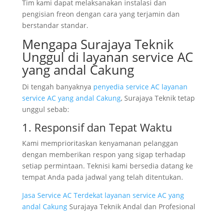
Tim kami dapat melaksanakan instalasi dan
pengisian freon dengan cara yang terjamin dan
berstandar standar.
Mengapa Surajaya Teknik
Unggul di layanan service AC
yang andal Cakung
Di tengah banyaknya
penyedia service AC layanan
service AC yang andal Cakung
, Surajaya Teknik tetap
unggul sebab:
1. Responsif dan Tepat Waktu
Kami memprioritaskan kenyamanan pelanggan
dengan memberikan respon yang sigap terhadap
setiap permintaan. Teknisi kami bersedia datang ke
tempat Anda pada jadwal yang telah ditentukan.
Jasa Service AC Terdekat layanan service AC yang
andal Cakung
Surajaya Teknik Andal dan Profesional