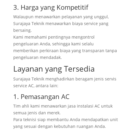
3. Harga yang Kompetitif
Walaupun menawarkan pelayanan yang unggul,
Surajaya Teknik menawarkan biaya service yang
bersaing.
Kami memahami pentingnya mengontrol
pengeluaran Anda, sehingga kami selalu
memberikan perkiraan biaya yang transparan tanpa
pengeluaran mendadak.
Layanan yang Tersedia
Surajaya Teknik menghadirkan beragam jenis servis
service AC, antara lain:
1. Pemasangan AC
Tim ahli kami menawarkan jasa instalasi AC untuk
semua jenis dan merek.
Para teknisi siap membantu Anda mendapatkan unit
yang sesuai dengan kebutuhan ruangan Anda.