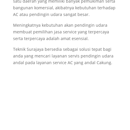
satu daerah yang memiliki banyak pemukiman serta
bangunan komersial, akibatnya kebutuhan terhadap
AC atau pendingin udara sangat besar.
Meningkatnya kebutuhan akan pendingin udara
membuat pemilihan jasa service yang terpercaya
serta terpercaya adalah amat esensial.
Teknik Surajaya bersedia sebagai solusi tepat bagi
anda yang mencari layanan servis pendingin udara
andal pada layanan service AC yang andal Cakung.