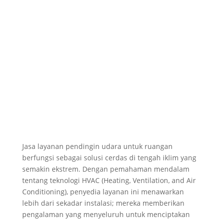
Jasa layanan pendingin udara untuk ruangan
berfungsi sebagai solusi cerdas di tengah iklim yang
semakin ekstrem. Dengan pemahaman mendalam
tentang teknologi HVAC (Heating, Ventilation, and Air
Conditioning), penyedia layanan ini menawarkan
lebih dari sekadar instalasi; mereka memberikan
pengalaman yang menyeluruh untuk menciptakan