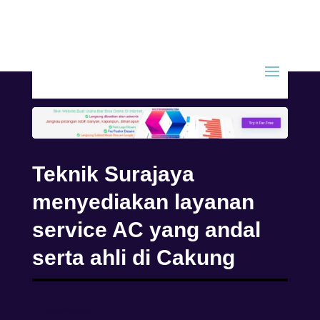
Teknik Surajaya
menyediakan layanan
service AC yang andal
serta ahli di Cakung
0 Comments