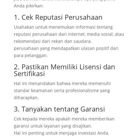
Anda pikirkan:
1. Cek Reputasi Perusahaan
Usahakan untuk menemukan informasi tentang
reputasi perusahaan dari internet, media sosial, atau
rekomendasi dari rekan dan saudara.
perusahaan yang mendapatkan ulasan positif dari
para pelanggan.
2. Pastikan Memiliki Lisensi dan
Sertifikasi
Hal ini menandakan bahwa mereka memenuhi
standar keamanan serta profesionalisme yang
diharapkan.
3. Tanyakan tentang Garansi
Cek kepada mereka apakah mereka memberikan
garansi untuk layanan yang disajikan.
Hal ini penting untuk menjaga investasi Anda.