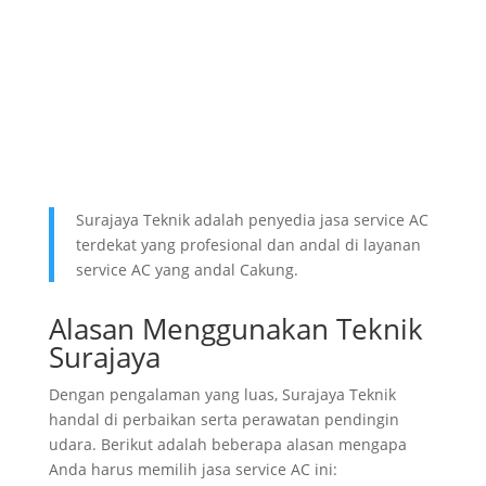
Surajaya Teknik adalah penyedia jasa service AC
terdekat yang profesional dan andal di layanan
service AC yang andal Cakung.
Alasan Menggunakan Teknik
Surajaya
Dengan pengalaman yang luas, Surajaya Teknik
handal di perbaikan serta perawatan pendingin
udara. Berikut adalah beberapa alasan mengapa
Anda harus memilih jasa service AC ini: