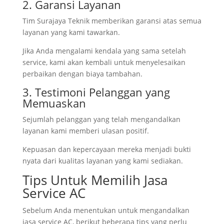
2. Garansi Layanan
Tim Surajaya Teknik memberikan garansi atas semua
layanan yang kami tawarkan.
Jika Anda mengalami kendala yang sama setelah
service, kami akan kembali untuk menyelesaikan
perbaikan dengan biaya tambahan.
3. Testimoni Pelanggan yang
Memuaskan
Sejumlah pelanggan yang telah mengandalkan
layanan kami memberi ulasan positif.
Kepuasan dan kepercayaan mereka menjadi bukti
nyata dari kualitas layanan yang kami sediakan.
Tips Untuk Memilih Jasa
Service AC
Sebelum Anda menentukan untuk mengandalkan
jasa service AC, berikut beberapa tips yang perlu