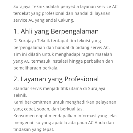
Surajaya Teknik adalah penyedia layanan service AC
terdekat yang profesional dan handal di layanan
service AC yang andal Cakung.
1. Ahli yang Berpengalaman
Di Surajaya Teknik terdapat tim teknisi yang
berpengalaman dan handal di bidang servis AC.
Tim ini dilatih untuk menghadapi ragam masalah
yang AC, termasuk instalasi hingga perbaikan dan
pemeliharaan berkala.
2. Layanan yang Profesional
Standar servis menjadi titik utama di Surajaya
Teknik.
Kami berkomitmen untuk menghadirkan pelayanan
yang cepat, sopan, dan berkualitas.
Konsumen dapat mendapatkan informasi yang jelas
mengenai isu yang apabila ada pada AC Anda dan
tindakan yang tepat.