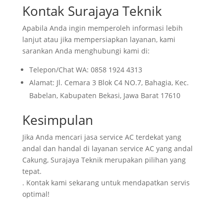
Kontak Surajaya Teknik
Apabila Anda ingin memperoleh informasi lebih
lanjut atau jika mempersiapkan layanan, kami
sarankan Anda menghubungi kami di:
Telepon/Chat WA: 0858 1924 4313
Alamat: Jl. Cemara 3 Blok C4 NO.7, Bahagia, Kec.
Babelan, Kabupaten Bekasi, Jawa Barat 17610
Kesimpulan
Jika Anda mencari jasa service AC terdekat yang
andal dan handal di layanan service AC yang andal
Cakung, Surajaya Teknik merupakan pilihan yang
tepat.
. Kontak kami sekarang untuk mendapatkan servis
optimal!