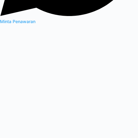
Minta Penawaran