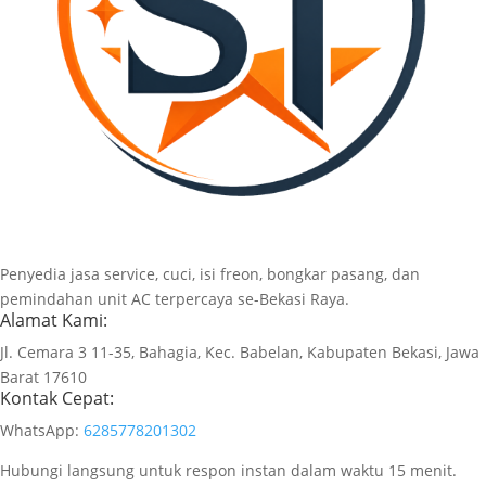
Penyedia jasa service, cuci, isi freon, bongkar pasang, dan
pemindahan unit AC terpercaya se-Bekasi Raya.
Alamat Kami:
Jl. Cemara 3 11-35, Bahagia, Kec. Babelan, Kabupaten Bekasi, Jawa
Barat 17610
Kontak Cepat:
WhatsApp:
6285778201302
Hubungi langsung untuk respon instan dalam waktu 15 menit.