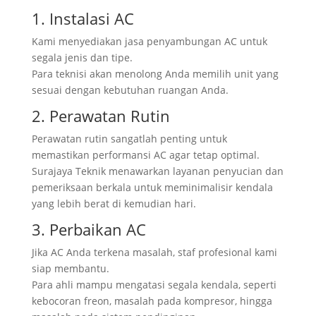
1. Instalasi AC
Kami menyediakan jasa penyambungan AC untuk
segala jenis dan tipe.
Para teknisi akan menolong Anda memilih unit yang
sesuai dengan kebutuhan ruangan Anda.
2. Perawatan Rutin
Perawatan rutin sangatlah penting untuk
memastikan performansi AC agar tetap optimal.
Surajaya Teknik menawarkan layanan penyucian dan
pemeriksaan berkala untuk meminimalisir kendala
yang lebih berat di kemudian hari.
3. Perbaikan AC
Jika AC Anda terkena masalah, staf profesional kami
siap membantu.
Para ahli mampu mengatasi segala kendala, seperti
kebocoran freon, masalah pada kompresor, hingga