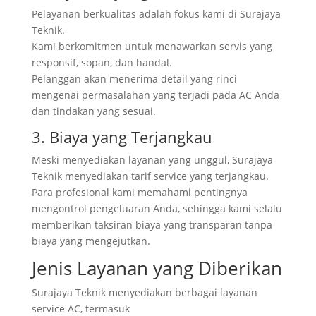
Pelayanan berkualitas adalah fokus kami di Surajaya
Teknik.
Kami berkomitmen untuk menawarkan servis yang
responsif, sopan, dan handal.
Pelanggan akan menerima detail yang rinci
mengenai permasalahan yang terjadi pada AC Anda
dan tindakan yang sesuai.
3. Biaya yang Terjangkau
Meski menyediakan layanan yang unggul, Surajaya
Teknik menyediakan tarif service yang terjangkau.
Para profesional kami memahami pentingnya
mengontrol pengeluaran Anda, sehingga kami selalu
memberikan taksiran biaya yang transparan tanpa
biaya yang mengejutkan.
Jenis Layanan yang Diberikan
Surajaya Teknik menyediakan berbagai layanan
service AC, termasuk