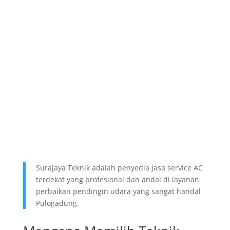
Surajaya Teknik adalah penyedia jasa service AC
terdekat yang profesional dan andal di layanan
perbaikan pendingin udara yang sangat handal
Pulogadung.