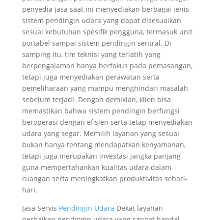
penyedia jasa saat ini menyediakan berbagai jenis
sistem pendingin udara yang dapat disesuaikan
sesuai kebutuhan spesifik pengguna, termasuk unit
portabel sampai sistem pendingin sentral. Di
samping itu, tim teknisi yang terlatih yang
berpengalaman hanya berfokus pada pemasangan,
tetapi juga menyediakan perawatan serta
pemeliharaan yang mampu menghindari masalah
sebelum terjadi. Dengan demikian, klien bisa
memastikan bahwa sistem pendingin berfungsi
beroperasi dengan efisien serta tetap menyediakan
udara yang segar. Memilih layanan yang sesuai
bukan hanya tentang mendapatkan kenyamanan,
tetapi juga merupakan investasi jangka panjang
guna mempertahankan kualitas udara dalam
ruangan serta meningkatkan produktivitas sehari-
hari.
Jasa Servis
Pendingin Udara
Dekat layanan
perbaikan pendingin udara yang sangat handal