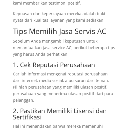
kami memberikan testimoni positif.
Kepuasan dan kepercayaan mereka adalah bukti
nyata dari kualitas layanan yang kami sediakan.
Tips Memilih Jasa Servis AC
Sebelum Anda mengambil keputusan untuk
memanfaatkan jasa service AC, berikut beberapa tips
yang harus Anda perhatikan:
1. Cek Reputasi Perusahaan
Carilah informasi mengenai reputasi perusahaan
dari internet, media sosial, atau saran dari teman.
Pilihlah perusahaan yang memiliki ulasan positif.
perusahaan yang menerima ulasan positif dari para
pelanggan.
2. Pastikan Memiliki Lisensi dan
Sertifikasi
Hal ini menandakan bahwa mereka memenuhi