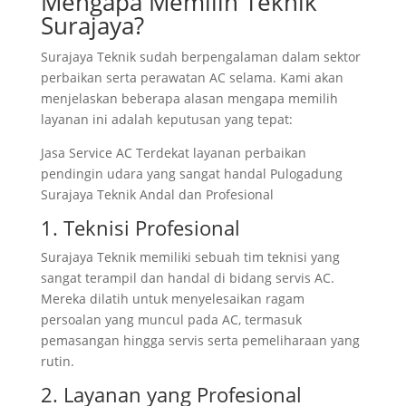
Mengapa Memilih Teknik
Surajaya?
Surajaya Teknik sudah berpengalaman dalam sektor
perbaikan serta perawatan AC selama. Kami akan
menjelaskan beberapa alasan mengapa memilih
layanan ini adalah keputusan yang tepat:
Jasa Service AC Terdekat layanan perbaikan
pendingin udara yang sangat handal Pulogadung
Surajaya Teknik Andal dan Profesional
1. Teknisi Profesional
Surajaya Teknik memiliki sebuah tim teknisi yang
sangat terampil dan handal di bidang servis AC.
Mereka dilatih untuk menyelesaikan ragam
persoalan yang muncul pada AC, termasuk
pemasangan hingga servis serta pemeliharaan yang
rutin.
2. Layanan yang Profesional