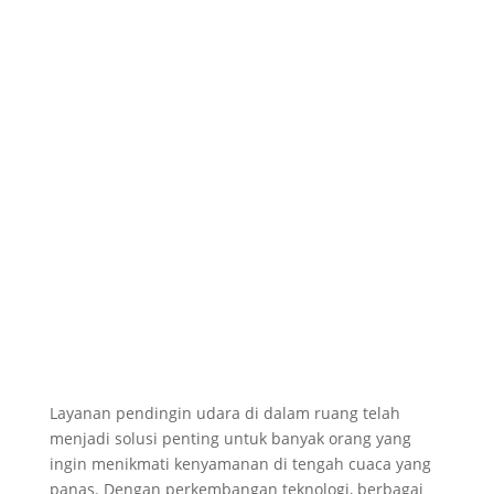
Layanan pendingin udara di dalam ruang telah
menjadi solusi penting untuk banyak orang yang
ingin menikmati kenyamanan di tengah cuaca yang
panas. Dengan perkembangan teknologi, berbagai