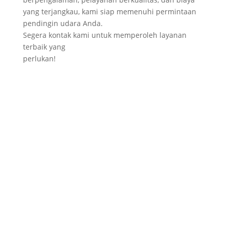
yang terjangkau, kami siap memenuhi permintaan
pendingin udara Anda.
Segera kontak kami untuk memperoleh layanan
terbaik yang
perlukan!