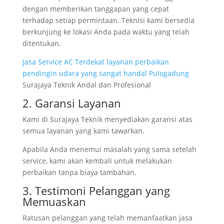
dengan memberikan tanggapan yang cepat
terhadap setiap permintaan. Teknisi kami bersedia
berkunjung ke lokasi Anda pada waktu yang telah
ditentukan.
Jasa Service AC Terdekat layanan perbaikan
pendingin udara yang sangat handal Pulogadung
Surajaya Teknik Andal dan Profesional
2. Garansi Layanan
Kami di Surajaya Teknik menyediakan garansi atas
semua layanan yang kami tawarkan.
Apabila Anda menemui masalah yang sama setelah
service, kami akan kembali untuk melakukan
perbaikan tanpa biaya tambahan.
3. Testimoni Pelanggan yang
Memuaskan
Ratusan pelanggan yang telah memanfaatkan jasa