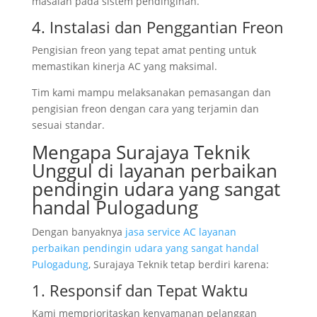
masalah pada sistem pendinginan.
4. Instalasi dan Penggantian Freon
Pengisian freon yang tepat amat penting untuk
memastikan kinerja AC yang maksimal.
Tim kami mampu melaksanakan pemasangan dan
pengisian freon dengan cara yang terjamin dan
sesuai standar.
Mengapa Surajaya Teknik
Unggul di layanan perbaikan
pendingin udara yang sangat
handal Pulogadung
Dengan banyaknya
jasa service AC layanan
perbaikan pendingin udara yang sangat handal
Pulogadung
, Surajaya Teknik tetap berdiri karena:
1. Responsif dan Tepat Waktu
Kami memprioritaskan kenyamanan pelanggan