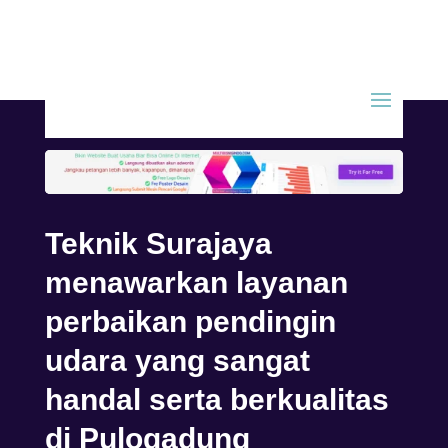
Teknik Surajaya
menawarkan layanan
perbaikan pendingin
udara yang sangat
handal serta berkualitas
di Pulogadung