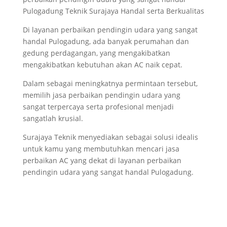
Pulogadung Teknik Surajaya Handal serta Berkualitas
Di layanan perbaikan pendingin udara yang sangat
handal Pulogadung, ada banyak perumahan dan
gedung perdagangan, yang mengakibatkan
mengakibatkan kebutuhan akan AC naik cepat.
Dalam sebagai meningkatnya permintaan tersebut,
memilih jasa perbaikan pendingin udara yang
sangat terpercaya serta profesional menjadi
sangatlah krusial.
Surajaya Teknik menyediakan sebagai solusi idealis
untuk kamu yang membutuhkan mencari jasa
perbaikan AC yang dekat di layanan perbaikan
pendingin udara yang sangat handal Pulogadung.