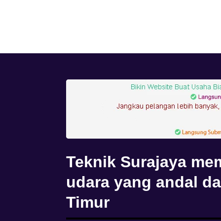
Teknik Surajaya mem
udara yang andal da
Timur