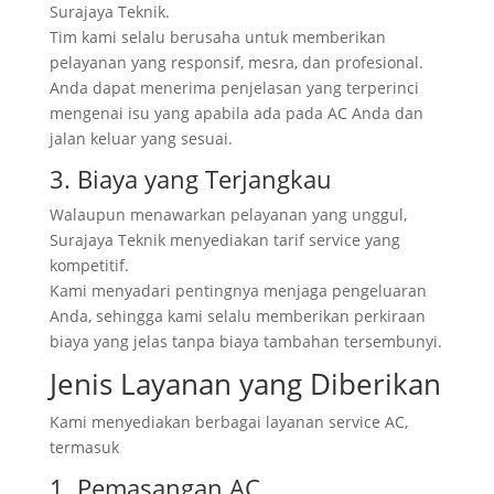
Surajaya Teknik.
Tim kami selalu berusaha untuk memberikan
pelayanan yang responsif, mesra, dan profesional.
Anda dapat menerima penjelasan yang terperinci
mengenai isu yang apabila ada pada AC Anda dan
jalan keluar yang sesuai.
3. Biaya yang Terjangkau
Walaupun menawarkan pelayanan yang unggul,
Surajaya Teknik menyediakan tarif service yang
kompetitif.
Kami menyadari pentingnya menjaga pengeluaran
Anda, sehingga kami selalu memberikan perkiraan
biaya yang jelas tanpa biaya tambahan tersembunyi.
Jenis Layanan yang Diberikan
Kami menyediakan berbagai layanan service AC,
termasuk
1. Pemasangan AC