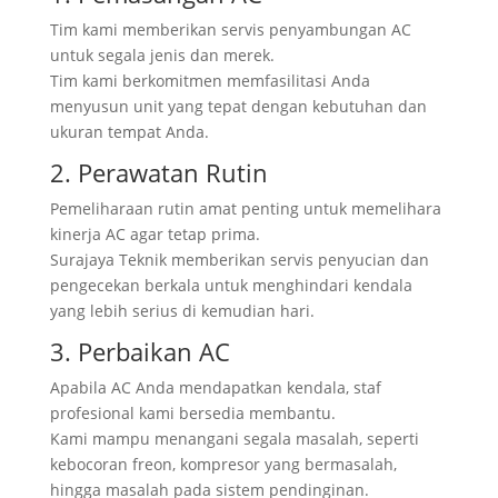
Tim kami memberikan servis penyambungan AC
untuk segala jenis dan merek.
Tim kami berkomitmen memfasilitasi Anda
menyusun unit yang tepat dengan kebutuhan dan
ukuran tempat Anda.
2. Perawatan Rutin
Pemeliharaan rutin amat penting untuk memelihara
kinerja AC agar tetap prima.
Surajaya Teknik memberikan servis penyucian dan
pengecekan berkala untuk menghindari kendala
yang lebih serius di kemudian hari.
3. Perbaikan AC
Apabila AC Anda mendapatkan kendala, staf
profesional kami bersedia membantu.
Kami mampu menangani segala masalah, seperti
kebocoran freon, kompresor yang bermasalah,
hingga masalah pada sistem pendinginan.