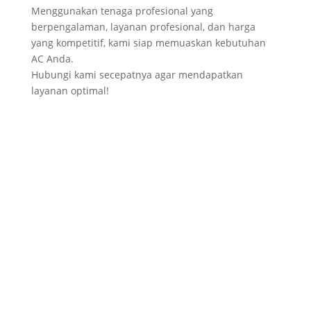
Menggunakan tenaga profesional yang
berpengalaman, layanan profesional, dan harga
yang kompetitif, kami siap memuaskan kebutuhan
AC Anda.
Hubungi kami secepatnya agar mendapatkan
layanan optimal!