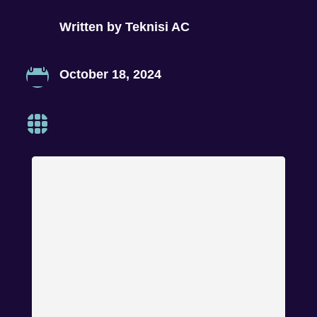
Written by
Teknisi AC

October 18, 2024
