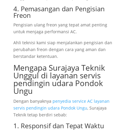
4. Pemasangan dan Pengisian
Freon
Pengisian ulang freon yang tepat amat penting
untuk menjaga performansi AC.
Ahli teknisi kami siap menjalankan pengisian dan
perubahan freon dengan cara yang aman dan
berstandar ketentuan.
Mengapa Surajaya Teknik
Unggul di layanan servis
pendingin udara Pondok
Ungu
Dengan banyaknya
penyedia service AC layanan
servis pendingin udara Pondok Ungu
, Surajaya
Teknik tetap berdiri sebab:
1. Responsif dan Tepat Waktu