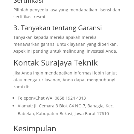
Sertifikasi
Pilihlah penyedia jasa yang mendapatkan lisensi dan
sertifikasi resmi.
3. Tanyakan tentang Garansi
Tanyakan kepada mereka apakah mereka
menawarkan garansi untuk layanan yang diberikan.
Aspek ini penting untuk melindungi investasi Anda.
Kontak Surajaya Teknik
Jika Anda ingin mendapatkan informasi lebih lanjut
atau mengatur layanan, Anda dapat menghubungi
kami di:
Telepon/Chat WA: 0858 1924 4313
Alamat: Jl. Cemara 3 Blok C4 NO.7, Bahagia, Kec.
Babelan, Kabupaten Bekasi, Jawa Barat 17610
Kesimpulan