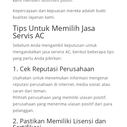
kami memberi testimoni positif.
Kepercayaan dan kepuasan mereka adalah bukti
kualitas layanan kami.
Tips Untuk Memilih Jasa
Servis AC
Sebelum Anda mengambil keputusan untuk
mengandalkan jasa service AC, berikut beberapa tips
yang perlu Anda pikirkan:
1. Cek Reputasi Perusahaan
Usahakan untuk menemukan informasi mengenai
reputasi perusahaan di internet, media sosial, atau
saran dari teman.
Pilihlah perusahaan yang memiliki ulasan positif.
perusahaan yang menerima ulasan positif dari para
pelanggan.
2. Pastikan Memiliki Lisensi dan