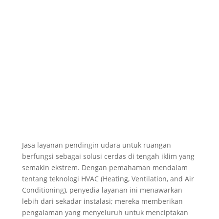
Jasa layanan pendingin udara untuk ruangan
berfungsi sebagai solusi cerdas di tengah iklim yang
semakin ekstrem. Dengan pemahaman mendalam
tentang teknologi HVAC (Heating, Ventilation, and Air
Conditioning), penyedia layanan ini menawarkan
lebih dari sekadar instalasi; mereka memberikan
pengalaman yang menyeluruh untuk menciptakan