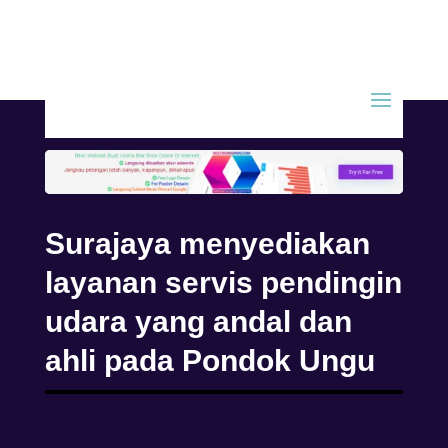
Surajaya menyediakan
layanan servis pendingin
udara yang andal dan
ahli pada Pondok Ungu
0 Comments