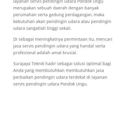
layanan servis pendingin udara Pondok Ungu
merupakan sebuah daerah dengan banyak
perumahan serta gedung perdagangan, maka
kebutuhan akan pendingin udara atau pendingin
udara sangatlah tinggi sekali.
Di sebagai meningkatnya permintaan itu, mencari
jasa servis pendingin udara yang handal serta
profesional adalah amat krusial.
Surajaya Teknik hadir sebagai solusi optimal bagi
Anda yang membutuhkan membutuhkan jasa
perbaikan pendingin udara terdekat di layanan
servis pendingin udara Pondok Ungu.