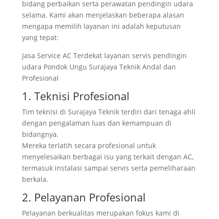
bidang perbaikan serta perawatan pendingin udara
selama. Kami akan menjelaskan beberapa alasan
mengapa memilih layanan ini adalah keputusan
yang tepat:
Jasa Service AC Terdekat layanan servis pendingin
udara Pondok Ungu Surajaya Teknik Andal dan
Profesional
1. Teknisi Profesional
Tim teknisi di Surajaya Teknik terdiri dari tenaga ahli
dengan pengalaman luas dan kemampuan di
bidangnya.
Mereka terlatih secara profesional untuk
menyelesaikan berbagai isu yang terkait dengan AC,
termasuk instalasi sampai servis serta pemeliharaan
berkala.
2. Pelayanan Profesional
Pelayanan berkualitas merupakan fokus kami di