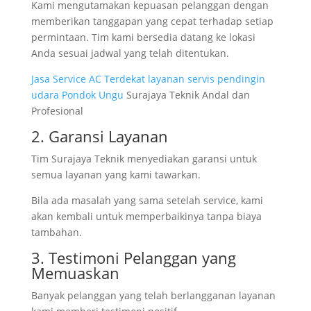
Kami mengutamakan kepuasan pelanggan dengan
memberikan tanggapan yang cepat terhadap setiap
permintaan. Tim kami bersedia datang ke lokasi
Anda sesuai jadwal yang telah ditentukan.
Jasa Service AC Terdekat layanan servis pendingin
udara Pondok Ungu
Surajaya Teknik Andal dan
Profesional
2. Garansi Layanan
Tim Surajaya Teknik menyediakan garansi untuk
semua layanan yang kami tawarkan.
Bila ada masalah yang sama setelah service, kami
akan kembali untuk memperbaikinya tanpa biaya
tambahan.
3. Testimoni Pelanggan yang
Memuaskan
Banyak pelanggan yang telah berlangganan layanan