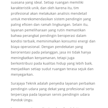
suasana yang ideal. Setiap ruangan memiliki
karakteristik unik, dan oleh karena itu, tim
profesional akan melakukan analisis mendetail
untuk merekomendasikan sistem pendingin yang
paling efisien dan ramah lingkungan. Selain itu,
layanan pemeliharaan yang rutin memastikan
bahwa perangkat pendingin beroperasi dalam
kondisi terbaik, meminimalkan konsumsi energi dan
biaya operasional. Dengan pendekatan yang
berorientasi pada pelanggan, jasa ini tidak hanya
meningkatkan kenyamanan, tetapi juga
berkontribusi pada kualitas hidup yang lebih baik,
menjadikan setiap sudut ruangan terasa sejuk dan
menyegarkan.
Surajaya Teknik adalah penyedia layanan perbaikan
pendingin udara yang dekat yang profesional serta
terpercaya pada layanan servis pendingin udara
Pondok Ungu.