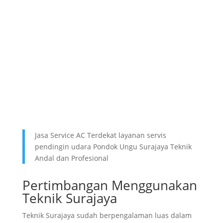
Jasa Service AC Terdekat layanan servis
pendingin udara Pondok Ungu Surajaya Teknik
Andal dan Profesional
Pertimbangan Menggunakan
Teknik Surajaya
Teknik Surajaya sudah berpengalaman luas dalam