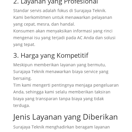
2. Layanan yang Profesional
Standar servis adalah fokus di Surajaya Teknik.
Kami berkomitmen untuk menawarkan pelayanan
yang cepat, mesra, dan handal.
Konsumen akan menyaksikan informasi yang rinci
mengenai isu yang terjadi pada AC Anda dan solusi
yang tepat.
3. Harga yang Kompetitif
Meskipun memberikan layanan yang bermutu,
Surajaya Teknik menawarkan biaya service yang
bersaing.
Tim kami mengerti pentingnya menjaga pengeluaran
Anda, sehingga kami selalu memberikan taksiran
biaya yang transparan tanpa biaya yang tidak
terduga.
Jenis Layanan yang Diberikan
Surajaya Teknik menghadirkan beragam layanan