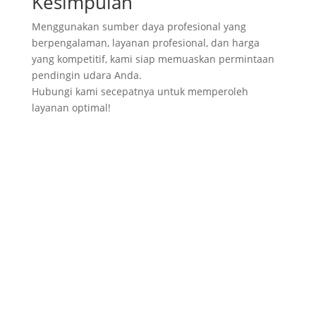
Kesimpulan
Menggunakan sumber daya profesional yang
berpengalaman, layanan profesional, dan harga
yang kompetitif, kami siap memuaskan permintaan
pendingin udara Anda.
Hubungi kami secepatnya untuk memperoleh
layanan optimal!