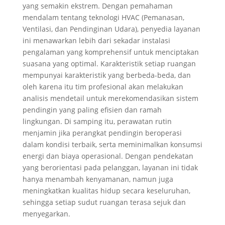
yang semakin ekstrem. Dengan pemahaman
mendalam tentang teknologi HVAC (Pemanasan,
Ventilasi, dan Pendinginan Udara), penyedia layanan
ini menawarkan lebih dari sekadar instalasi
pengalaman yang komprehensif untuk menciptakan
suasana yang optimal. Karakteristik setiap ruangan
mempunyai karakteristik yang berbeda-beda, dan
oleh karena itu tim profesional akan melakukan
analisis mendetail untuk merekomendasikan sistem
pendingin yang paling efisien dan ramah
lingkungan. Di samping itu, perawatan rutin
menjamin jika perangkat pendingin beroperasi
dalam kondisi terbaik, serta meminimalkan konsumsi
energi dan biaya operasional. Dengan pendekatan
yang berorientasi pada pelanggan, layanan ini tidak
hanya menambah kenyamanan, namun juga
meningkatkan kualitas hidup secara keseluruhan,
sehingga setiap sudut ruangan terasa sejuk dan
menyegarkan.