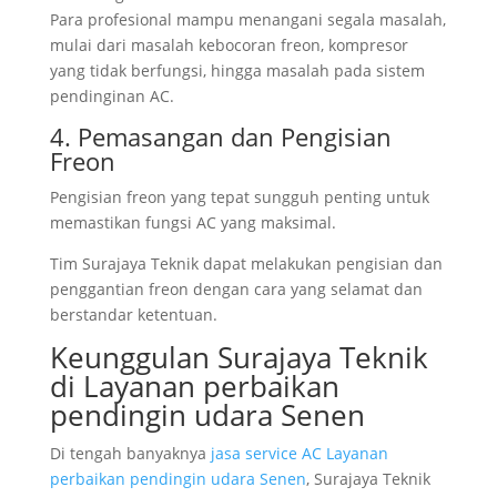
Para profesional mampu menangani segala masalah,
mulai dari masalah kebocoran freon, kompresor
yang tidak berfungsi, hingga masalah pada sistem
pendinginan AC.
4. Pemasangan dan Pengisian
Freon
Pengisian freon yang tepat sungguh penting untuk
memastikan fungsi AC yang maksimal.
Tim Surajaya Teknik dapat melakukan pengisian dan
penggantian freon dengan cara yang selamat dan
berstandar ketentuan.
Keunggulan Surajaya Teknik
di Layanan perbaikan
pendingin udara Senen
Di tengah banyaknya
jasa service AC Layanan
perbaikan pendingin udara Senen
, Surajaya Teknik