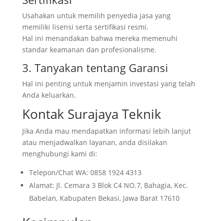
Usahakan untuk memilih penyedia jasa yang
memiliki lisensi serta sertifikasi resmi.
Hal ini menandakan bahwa mereka memenuhi
standar keamanan dan profesionalisme.
3. Tanyakan tentang Garansi
Hal ini penting untuk menjamin investasi yang telah
Anda keluarkan.
Kontak Surajaya Teknik
Jika Anda mau mendapatkan informasi lebih lanjut
atau menjadwalkan layanan, anda disilakan
menghubungi kami di:
Telepon/Chat WA: 0858 1924 4313
Alamat: Jl. Cemara 3 Blok C4 NO.7, Bahagia, Kec.
Babelan, Kabupaten Bekasi, Jawa Barat 17610