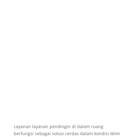
Layanan layanan pendingin di dalam ruang
berfungsi sebagai solusi cerdas dalam kondisi iklim