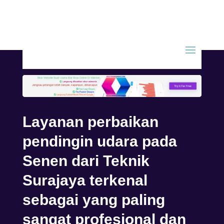
Layanan perbaikan
pendingin udara pada
Senen dari Teknik
Surajaya terkenal
sebagai yang paling
sangat profesional dan