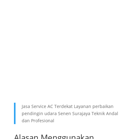
Jasa Service AC Terdekat Layanan perbaikan
pendingin udara Senen Surajaya Teknik Andal
dan Profesional
Alasan Menggunakan