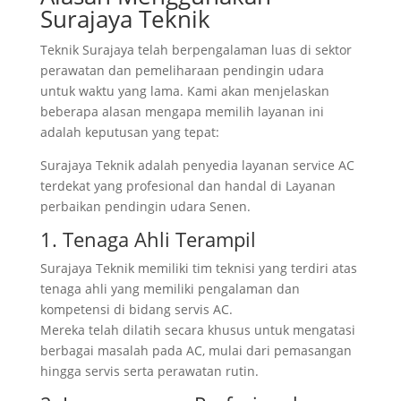
Surajaya Teknik
Teknik Surajaya telah berpengalaman luas di sektor
perawatan dan pemeliharaan pendingin udara
untuk waktu yang lama. Kami akan menjelaskan
beberapa alasan mengapa memilih layanan ini
adalah keputusan yang tepat:
Surajaya Teknik adalah penyedia layanan service AC
terdekat yang profesional dan handal di Layanan
perbaikan pendingin udara Senen.
1. Tenaga Ahli Terampil
Surajaya Teknik memiliki tim teknisi yang terdiri atas
tenaga ahli yang memiliki pengalaman dan
kompetensi di bidang servis AC.
Mereka telah dilatih secara khusus untuk mengatasi
berbagai masalah pada AC, mulai dari pemasangan
hingga servis serta perawatan rutin.