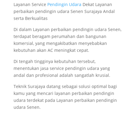
Layanan Service
Pendingin Udara
Dekat Layanan
perbaikan pendingin udara Senen Surajaya Andal
serta Berkualitas
Di dalam Layanan perbaikan pendingin udara Senen,
terdapat beragam perumahan dan bangunan
komersial, yang mengakibatkan menyebabkan
kebutuhan akan AC meningkat cepat.
Di tengah tingginya kebutuhan tersebut,
menentukan jasa service pendingin udara yang
andal dan profesional adalah sangatlah krusial.
Teknik Surajaya datang sebagai solusi optimal bagi
kamu yang mencari layanan perbaikan pendingin
udara terdekat pada Layanan perbaikan pendingin
udara Senen.