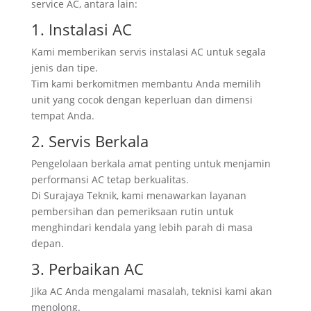
service AC, antara lain:
1. Instalasi AC
Kami memberikan servis instalasi AC untuk segala
jenis dan tipe.
Tim kami berkomitmen membantu Anda memilih
unit yang cocok dengan keperluan dan dimensi
tempat Anda.
2. Servis Berkala
Pengelolaan berkala amat penting untuk menjamin
performansi AC tetap berkualitas.
Di Surajaya Teknik, kami menawarkan layanan
pembersihan dan pemeriksaan rutin untuk
menghindari kendala yang lebih parah di masa
depan.
3. Perbaikan AC
Jika AC Anda mengalami masalah, teknisi kami akan
menolong.