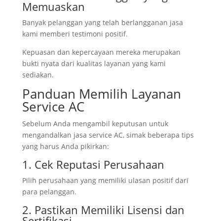
Memuaskan
Banyak pelanggan yang telah berlangganan jasa
kami memberi testimoni positif.
Kepuasan dan kepercayaan mereka merupakan
bukti nyata dari kualitas layanan yang kami
sediakan.
Panduan Memilih Layanan
Service AC
Sebelum Anda mengambil keputusan untuk
mengandalkan jasa service AC, simak beberapa tips
yang harus Anda pikirkan:
1. Cek Reputasi Perusahaan
Pilih perusahaan yang memiliki ulasan positif dari
para pelanggan.
2. Pastikan Memiliki Lisensi dan
Sertifikasi