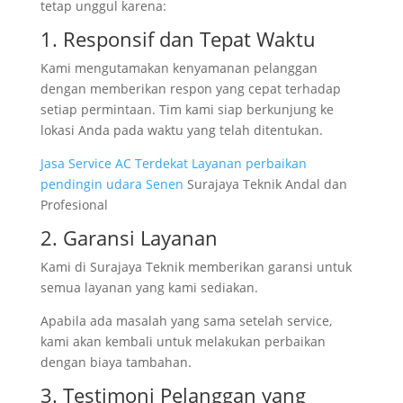
tetap unggul karena:
1. Responsif dan Tepat Waktu
Kami mengutamakan kenyamanan pelanggan
dengan memberikan respon yang cepat terhadap
setiap permintaan. Tim kami siap berkunjung ke
lokasi Anda pada waktu yang telah ditentukan.
Jasa Service AC Terdekat Layanan perbaikan
pendingin udara Senen
Surajaya Teknik Andal dan
Profesional
2. Garansi Layanan
Kami di Surajaya Teknik memberikan garansi untuk
semua layanan yang kami sediakan.
Apabila ada masalah yang sama setelah service,
kami akan kembali untuk melakukan perbaikan
dengan biaya tambahan.
3. Testimoni Pelanggan yang