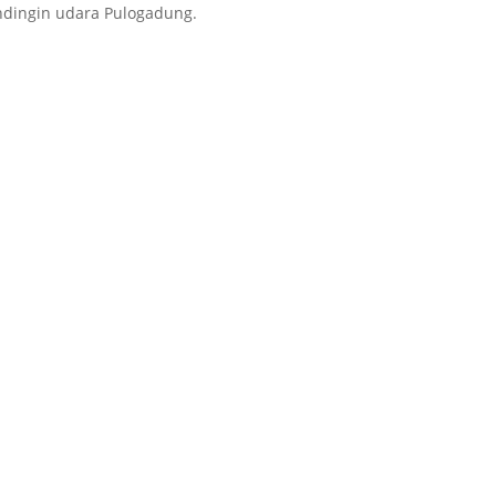
ndingin udara Pulogadung.