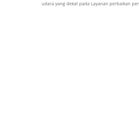
udara yang dekat pada Layanan perbaikan pe