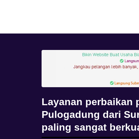
Layanan perbaikan 
Pulogadung dari Sur
paling sangat berkua