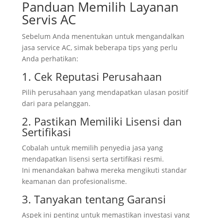
Panduan Memilih Layanan
Servis AC
Sebelum Anda menentukan untuk mengandalkan
jasa service AC, simak beberapa tips yang perlu
Anda perhatikan:
1. Cek Reputasi Perusahaan
Pilih perusahaan yang mendapatkan ulasan positif
dari para pelanggan.
2. Pastikan Memiliki Lisensi dan
Sertifikasi
Cobalah untuk memilih penyedia jasa yang
mendapatkan lisensi serta sertifikasi resmi.
Ini menandakan bahwa mereka mengikuti standar
keamanan dan profesionalisme.
3. Tanyakan tentang Garansi
Aspek ini penting untuk memastikan investasi yang