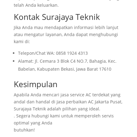
telah Anda keluarkan.
Kontak Surajaya Teknik
Jika Anda mau mendapatkan informasi lebih lanjut
atau mengatur layanan, Anda dapat menghubungi
kami di:
Telepon/Chat WA: 0858 1924 4313
Alamat: Jl. Cemara 3 Blok C4 NO.7, Bahagia, Kec.
Babelan, Kabupaten Bekasi, Jawa Barat 17610
Kesimpulan
Apabila Anda mencari jasa service AC terdekat yang
andal dan handal di Jasa perbaikan AC Jakarta Pusat,
Surajaya Teknik adalah pilihan yang ideal.
. Segera hubungi kami untuk memperoleh servis
optimal yang Anda
butuhkan!