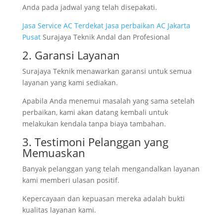
Anda pada jadwal yang telah disepakati.
Jasa Service AC Terdekat Jasa perbaikan AC Jakarta
Pusat
Surajaya Teknik Andal dan Profesional
2. Garansi Layanan
Surajaya Teknik menawarkan garansi untuk semua
layanan yang kami sediakan.
Apabila Anda menemui masalah yang sama setelah
perbaikan, kami akan datang kembali untuk
melakukan kendala tanpa biaya tambahan.
3. Testimoni Pelanggan yang
Memuaskan
Banyak pelanggan yang telah mengandalkan layanan
kami memberi ulasan positif.
Kepercayaan dan kepuasan mereka adalah bukti
kualitas layanan kami.