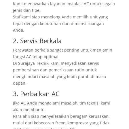
Kami menawarkan layanan instalasi AC untuk segala
jenis dan tipe.
Staf kami siap menolong Anda memilih unit yang
tepat dengan kebutuhan dan dimensi ruangan
Anda.
2. Servis Berkala
Perawatan berkala sangat penting untuk menjamin
fungsi AC tetap optimal.
Di Surajaya Teknik, kami menyediakan servis
pembersihan dan pemeriksaan rutin untuk
menghindari masalah yang lebih parah di masa
depan.
3. Perbaikan AC
Jika AC Anda mengalami masalah, tim teknisi kami
akan membantu.
Para ahli siap menyelesaikan beragam kerusakan,
mulai dari kebocoran freon, kompresor yang tidak