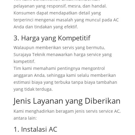
pelayanan yang responsif, mesra, dan handal.
Konsumen dapat mendapatkan detail yang
terperinci mengenai masalah yang muncul pada AC
Anda dan tindakan yang efektif.
3. Harga yang Kompetitif
Walaupun memberikan servis yang bermutu,
Surajaya Teknik menawarkan harga service yang
kompetitif.
Tim kami memahami pentingnya mengontrol
anggaran Anda, sehingga kami selalu memberikan
estimasi biaya yang terbuka tanpa biaya tambahan
yang tidak terduga.
Jenis Layanan yang Diberikan
Kami menghadirkan beragam jenis servis service AC,
antara lain:
1. Instalasi AC