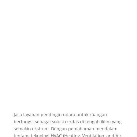
Jasa layanan pendingin udara untuk ruangan
berfungsi sebagai solusi cerdas di tengah iklim yang
semakin ekstrem. Dengan pemahaman mendalam
tentang teknologi HVAC (Heating, Ventilation, and Air