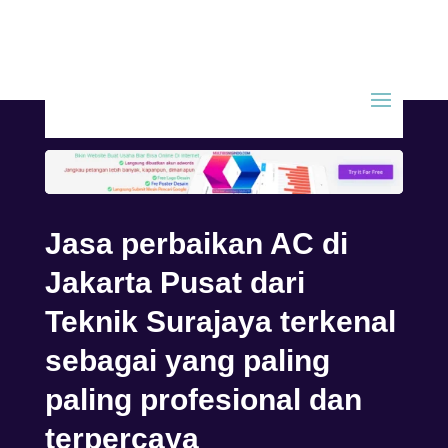
Jasa perbaikan AC di
Jakarta Pusat dari
Teknik Surajaya terkenal
sebagai yang paling
paling profesional dan
terpercaya