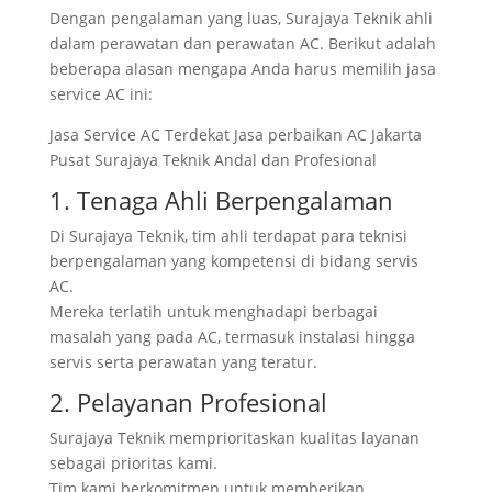
Dengan pengalaman yang luas, Surajaya Teknik ahli
dalam perawatan dan perawatan AC. Berikut adalah
beberapa alasan mengapa Anda harus memilih jasa
service AC ini:
Jasa Service AC Terdekat Jasa perbaikan AC Jakarta
Pusat Surajaya Teknik Andal dan Profesional
1. Tenaga Ahli Berpengalaman
Di Surajaya Teknik, tim ahli terdapat para teknisi
berpengalaman yang kompetensi di bidang servis
AC.
Mereka terlatih untuk menghadapi berbagai
masalah yang pada AC, termasuk instalasi hingga
servis serta perawatan yang teratur.
2. Pelayanan Profesional
Surajaya Teknik memprioritaskan kualitas layanan
sebagai prioritas kami.
Tim kami berkomitmen untuk memberikan