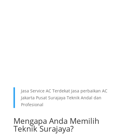
Jasa Service AC Terdekat Jasa perbaikan AC
Jakarta Pusat Surajaya Teknik Andal dan
Profesional
Mengapa Anda Memilih
Teknik Surajaya?