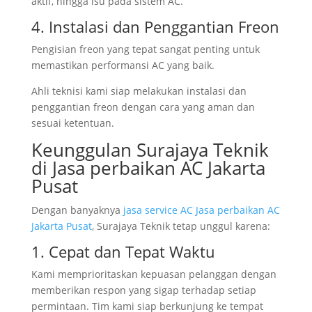
aktif, hingga isu pada sistem AC.
4. Instalasi dan Penggantian Freon
Pengisian freon yang tepat sangat penting untuk
memastikan performansi AC yang baik.
Ahli teknisi kami siap melakukan instalasi dan
penggantian freon dengan cara yang aman dan
sesuai ketentuan.
Keunggulan Surajaya Teknik
di Jasa perbaikan AC Jakarta
Pusat
Dengan banyaknya
jasa service AC Jasa perbaikan AC
Jakarta Pusat
, Surajaya Teknik tetap unggul karena:
1. Cepat dan Tepat Waktu
Kami memprioritaskan kepuasan pelanggan dengan
memberikan respon yang sigap terhadap setiap
permintaan. Tim kami siap berkunjung ke tempat