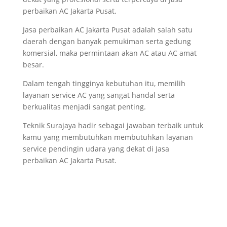
perbaikan AC Jakarta Pusat.
Jasa perbaikan AC Jakarta Pusat adalah salah satu
daerah dengan banyak pemukiman serta gedung
komersial, maka permintaan akan AC atau AC amat
besar.
Dalam tengah tingginya kebutuhan itu, memilih
layanan service AC yang sangat handal serta
berkualitas menjadi sangat penting.
Teknik Surajaya hadir sebagai jawaban terbaik untuk
kamu yang membutuhkan membutuhkan layanan
service pendingin udara yang dekat di Jasa
perbaikan AC Jakarta Pusat.